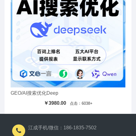
GEO/AI搜索优化Deep
￥3980.00
点击：6038+
江成手机/微信：186-1835-7502