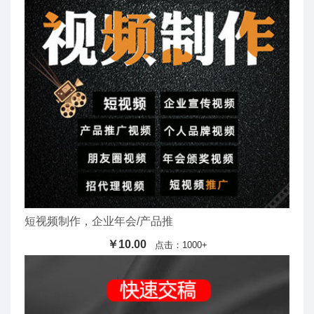
短视频制作，企业年会/产品推
￥10.00
点击：1000+