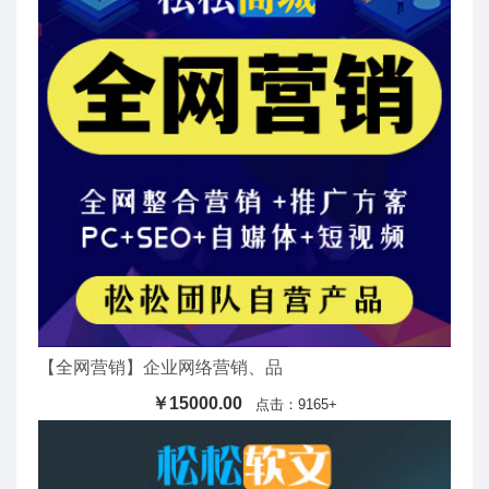
【全网营销】企业网络营销、品
￥15000.00
点击：9165+