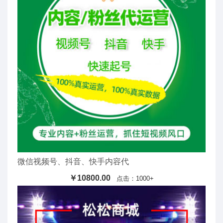
微信视频号、抖音、快手内容代
￥10800.00
点击：1000+