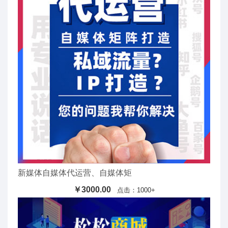
新媒体自媒体代运营、自媒体矩
￥3000.00
点击：1000+