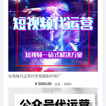
短视频代运营托管视频制作推广
￥3500.00
点击：1000+