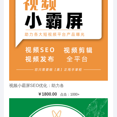
视频小霸屏SEO优化：助力各
￥1800.00
点击：1000+