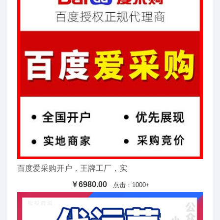
百度爱采购开户，王牌工厂，实
￥6980.00
点击：1000+