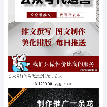
公众号订阅号代运营托管，公众
￥1200.00
点击：1000+