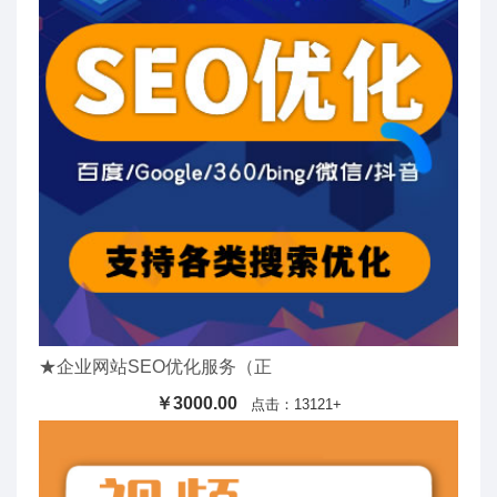
★企业网站SEO优化服务（正
￥3000.00
点击：13121+