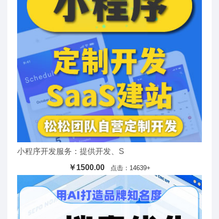
小程序开发服务：提供开发、S
￥1500.00
点击：14639+