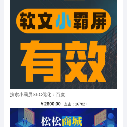
搜索小霸屏SEO优化：百度、
￥2800.00
点击：16782+