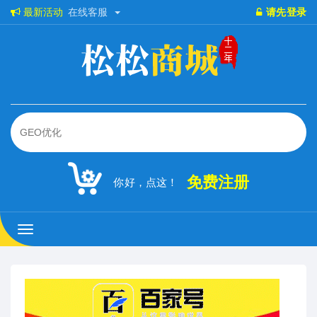
最新活动
在线客服
请先登录
免费注册
你好，点这！
松
松
商
城