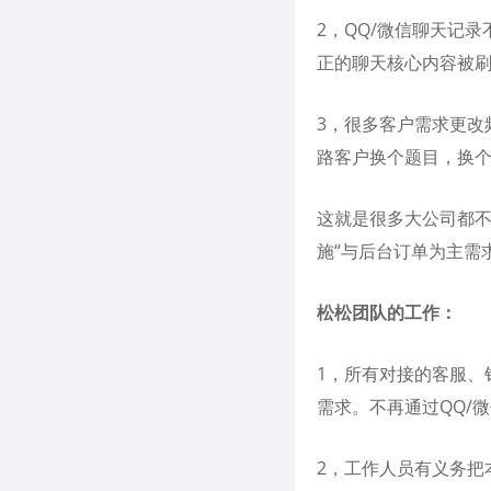
2，QQ/微信聊天记
正的聊天核心内容被
3，很多客户需求更改
路客户换个题目，换
这就是很多大公司都不
施“与后台订单为主需
松松团队的工作：
1，所有对接的客服、
需求。不再通过QQ/
2，工作人员有义务把