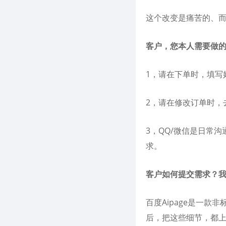
这个改变是痛苦的、
客户，您本人需要做
1，请在下单时，填写
2，请在修改订单时，
3，QQ/微信是日常
求。
客户如何提交需求？我们
百度Aipage是一
后，把这些细节，都上