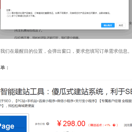
，我们在最醒目的位置，会弹出窗口，要求您填写订单需求信息
下单：