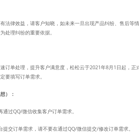
具有法律效益，请客户知晓，如未来一旦出现产品纠纷、售后等
作为处理纠纷的重要依据。
速订单处理，提升客户满意度，松松云于2021年8月1日起，正式
一定要填写订单需求。
思想）：
再通过QQ/微信收集客户订单需求。
台提交订单需求，请不要在通过QQ/微信提交/修改订单需求。