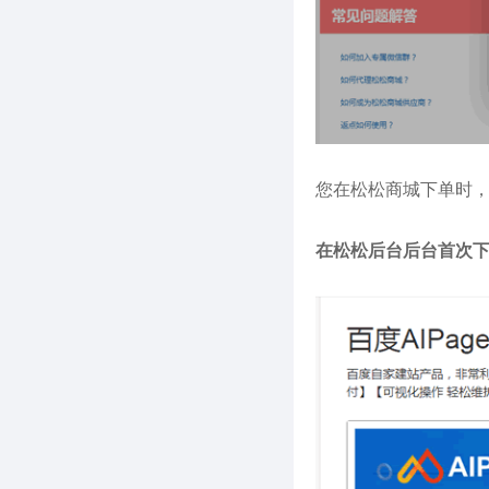
您在松松商城下单时
在松松后台后台首次