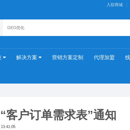
入驻商城
类
解决方案
营销方案定制
代理加盟
“客户订单需求表”通知
 13:41:05