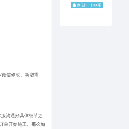
微信扫一扫联系
/微信修改、新增需
客服沟通好具体细节之
台订单开始施工。那么如