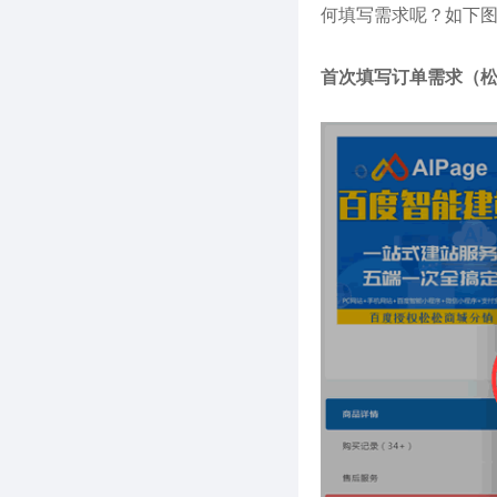
何填写需求呢？如下
首次填写订单需求（