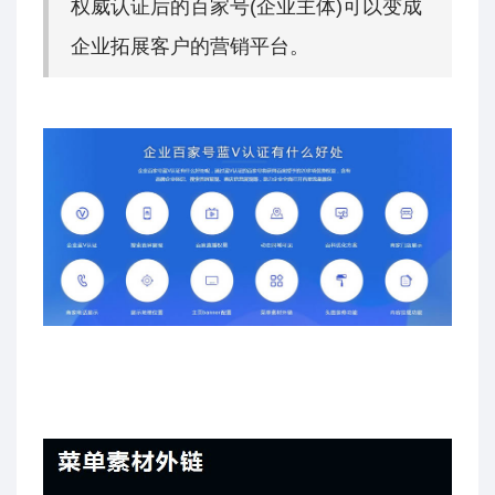
权威认证后的百家号(企业主体)可以变成
企业拓展客户的营销平台。