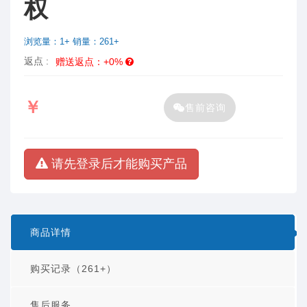
权
浏览量：1+ 销量：261+
返点 :
赠送返点：+0%
￥
售前咨询
请先登录后才能购买产品
商品详情
购买记录（261+）
售后服务