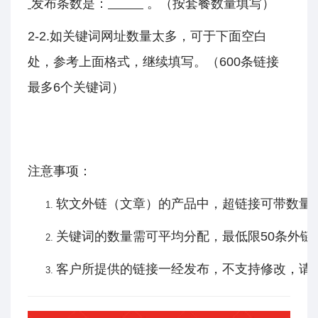
发布条数是：
。（按套餐数量填写）
2-2.如关键词网址数量太多，可于下面空白
处，参考上面格式，继续填写。（600条链接
最多6个关键词）
注意事项：
软文外链（文章）的产品中，超链接可带数量为
关键词的数量需可平均分配，最低限50条外
客户所提供的链接一经发布，不支持修改，请