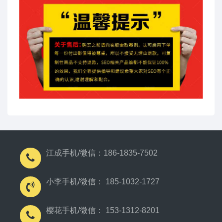
江成手机/微信：186-1835-7502
小李手机/微信： 185-1032-1727
樱花手机/微信： 153-1312-8201