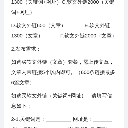
1300（关键词+网址）C.软文外链2000（关键
词+网址）
D.软文外链600（文章） E.软文外链
1300（文章） F.软文外链2000（文章）
2.发布需求：
如购买软文外链（文章）套餐，需上传文章，
文章内带链接5个以内即可。（600条链接最多
6篇文章）
如购买软文外链（关键词+网址），请填写信
息如下：
2-1.关键词是：
网址是：