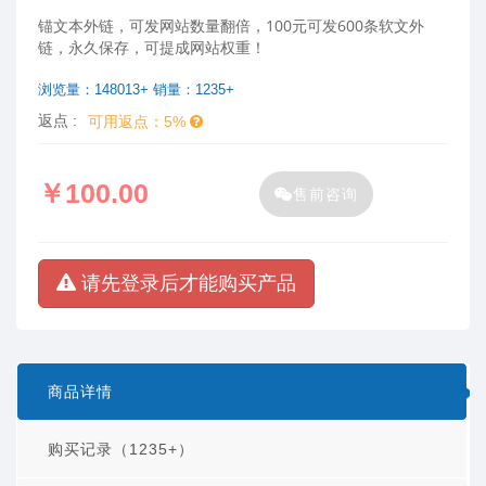
锚文本外链，可发网站数量翻倍，100元可发600条软文外
链，永久保存，可提成网站权重！
浏览量：148013+ 销量：1235+
返点 :
可用返点：5%
￥100.00
售前咨询
请先登录后才能购买产品
商品详情
购买记录（1235+）