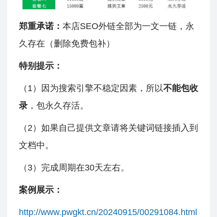
郑重承诺：
本店SEO外链全部为一文一链，永
久存在（删除免费包补）
特别提示：
（1）因为搜索引擎不稳定因素，所以
不能包收
录
，包永久存活。
（2）如果自己提供文章请将关键词链接插入到
文档中。
（3）完成周期在30天左右。
案例展示：
http://www.pwgkt.cn/20240915/00291084.html