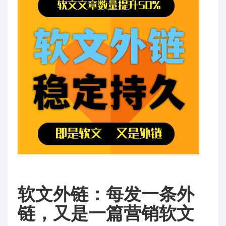
软文外链：每发一条外
链，又是一篇营销软文