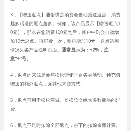
3，【赠送返点】通俗讲是消费会自动赠送返点，消费
越多赠送的返点越多。例如，该产品显示【赠送返点1
0元】，那么在您消费100元之后，账户中则会自动增
加10元返点。再消费一次，则再增加10元，返点适用
情况见各产品说明页面。
通常显示为：+2%，
注
意“+“号。
4，返点的来源是参与松松营销平台各类活动、预充值
赠送的额外返点，无其他来源方式。
5，返点可用于松松商城、松松软文绝大多数商品的消
费。
6，返点不足时扣除全部返点，余下的扣除余额计费。