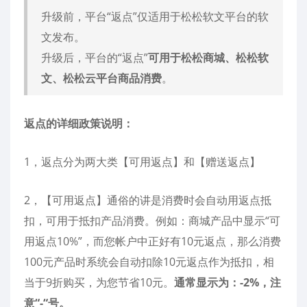
升级前，平台“返点”仅适用于松松软文平台的软
文发布。
升级后，平台的“返点”
可用于松松商城、松松软
文、松松云平台商品消费
。
返点的详细政策说明：
1，返点分为两大类【可用返点】和【赠送返点】
2，【可用返点】通俗的讲是消费时会自动用返点抵
扣，可用于抵扣产品消费。例如：商城产品中显示“可
用返点10%”，而您帐户中正好有10元返点，那么消费
100元产品时系统会自动扣除10元返点作为抵扣，相
当于9折购买，为您节省10元。
通常显示为：-2%，注
意“-“号。