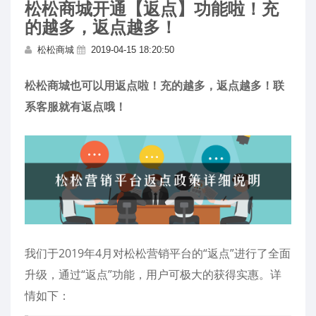
松松商城开通【返点】功能啦！充
的越多，返点越多！
松松商城
2019-04-15 18:20:50
松松商城也可以用返点啦！充的越多，返点越多！联
系客服就有返点哦！
我们于2019年4月对松松营销平台的“返点”进行了全面
升级，通过“返点”功能，用户可极大的获得实惠。详
情如下：