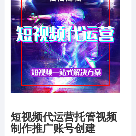
短视频代运营托管视频
制作推广账号创建