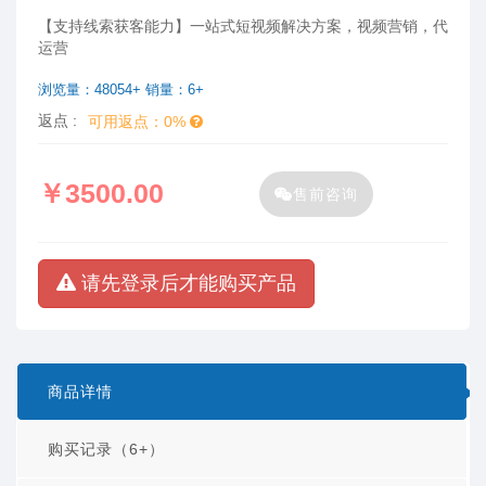
【支持线索获客能力】一站式短视频解决方案，视频营销，代
运营
浏览量：48054+ 销量：6+
返点 :
可用返点：0%
￥3500.00
售前咨询
请先登录后才能购买产品
商品详情
购买记录（6+）