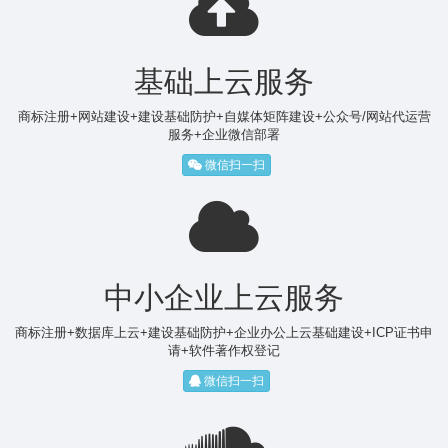
基础上云服务
商标注册+网站建设+建设基础防护+自媒体矩阵建设+公众号/网站代运营
服务+企业微信部署
微信扫一扫
中小企业上云服务
商标注册+数据库上云+建设基础防护+企业办公上云基础建设+ICP证书申
请+软件著作权登记
微信扫一扫