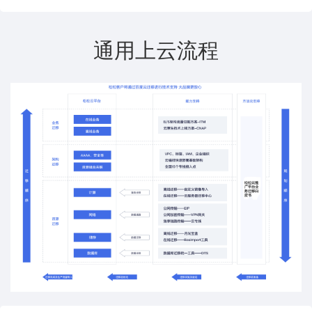
通用上云流程