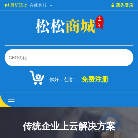
最新活动
在线客服
请先登录
免费注册
你好，点这！
松
松
商
城
传统企业上云解决方案