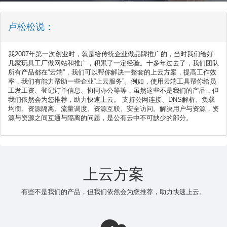
卢松松说：
我2007年第一次创业时，就是给传统企业做品牌推广的，当时我们给好
几家玩具工厂做网站和推广，积累了一定经验。十多年过去了，我们团队
所有产品都在“云端”，我们可以帮你解决一整套的上云方案，提高工作效
率，我们有能力帮助一些企业“上云服务”。例如，使用云端工具帮你给员
工发工资、登记订单信息、协同办公等等，虽然这些不是我们的产品，但
我们依然会为您推荐，助力快速上云。 支持公网连接、DNS解析、负载
均衡、资源隔离、流量调度、资源互联、安全访问。解决用户与资源，资
源与资源之间互通与隔离的问题，是公有云中不可缺少的部分。
上云方案
有些不是我们的产品，但我们依然会为您推荐，助力快速上云。