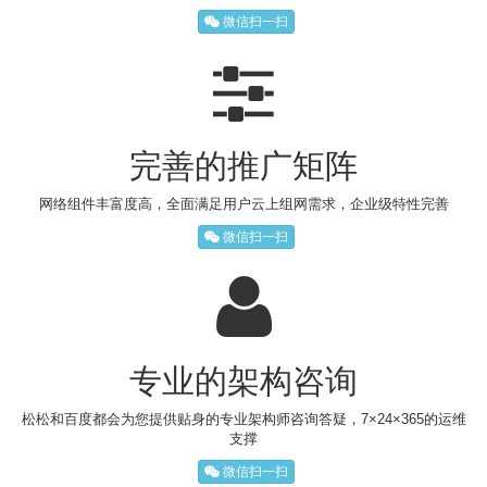
微信扫一扫
完善的推广矩阵
网络组件丰富度高，全面满足用户云上组网需求，企业级特性完善
微信扫一扫
专业的架构咨询
松松和百度都会为您提供贴身的专业架构师咨询答疑，7×24×365的运维
支撑
微信扫一扫