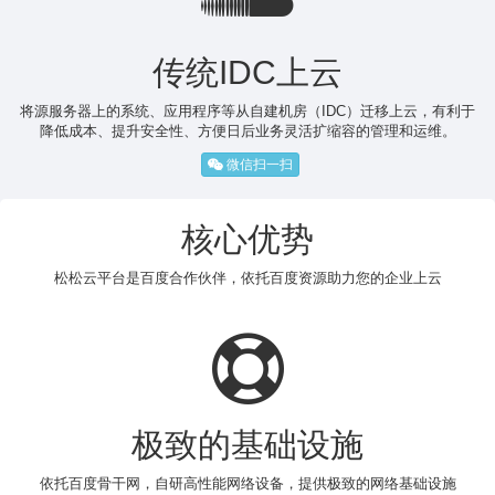
传统IDC上云
将源服务器上的系统、应用程序等从自建机房（IDC）迁移上云，有利于
降低成本、提升安全性、方便日后业务灵活扩缩容的管理和运维。
微信扫一扫
核心优势
松松云平台是百度合作伙伴，依托百度资源助力您的企业上云
极致的基础设施
依托百度骨干网，自研高性能网络设备，提供极致的网络基础设施