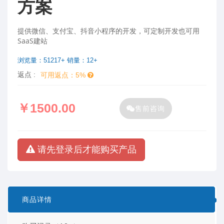
方案
提供微信、支付宝、抖音小程序的开发，可定制开发也可用
SaaS建站
浏览量：51217+ 销量：12+
返点 :
可用返点：5%
￥1500.00
售前咨询
请先登录后才能购买产品
商品详情