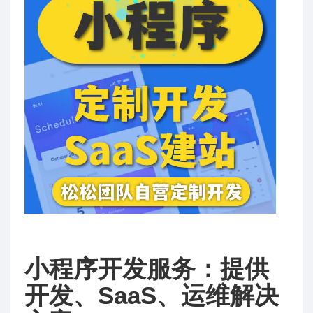
小程序开发服务：提供
开发、SaaS、运维解决