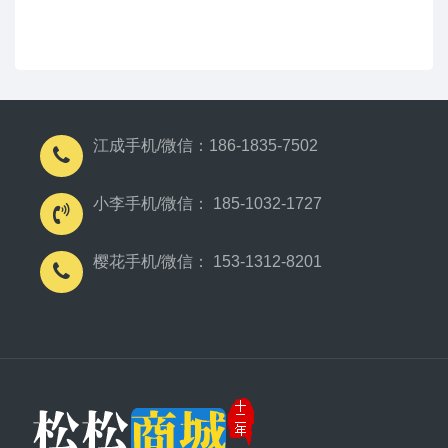
江成手机/微信：186-1835-7502
小李手机/微信： 185-1032-1727
樱花手机/微信： 153-1312-8201