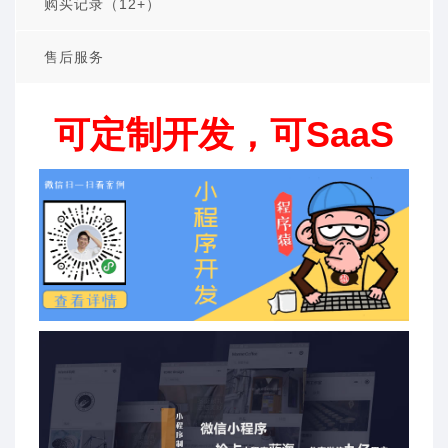
购买记录（12+）
售后服务
可定制开发，可SaaS