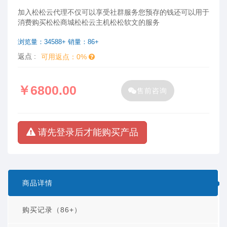
加入松松云代理不仅可以享受社群服务您预存的钱还可以用于
消费购买松松商城松松云主机松松软文的服务
浏览量：34588+ 销量：86+
返点 :
可用返点：0%
￥6800.00
售前咨询
请先登录后才能购买产品
商品详情
购买记录（86+）