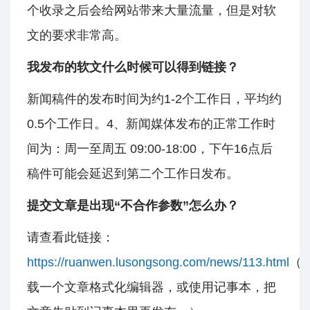
个收录之后会给网站带来大量流量，但是对软
文的要求非常高。
我发布的软文什么时候可以得到链接？
新闻稿件的发布时间为约1-2个工作日，平均约
0.5个工作日。4、新闻媒体发布的正常工作时
间为：周一至周五 09:00-18:00，下午16点后
稿件可能会延迟到第二个工作日发布。
提交文章是出现“不合作参数”怎么办？
请查看此链接：
https://ruanwen.lusongsong.com/news/113.html
（
载一个文章格式化编辑器，或使用记事本，把