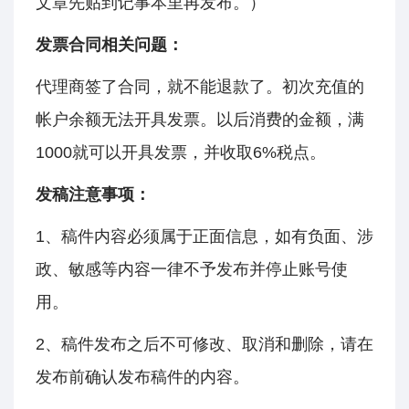
文章先贴到记事本里再发布。）
发票合同相关问题：
代理商签了合同，就不能退款了。初次充值的
帐户余额无法开具发票。以后消费的金额，满
1000就可以开具发票，并收取6%税点。
发稿注意事项：
1、稿件内容必须属于正面信息，如有负面、涉
政、敏感等内容一律不予发布并停止账号使
用。
2、稿件发布之后不可修改、取消和删除，请在
发布前确认发布稿件的内容。