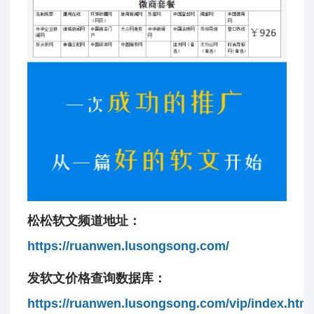
松松软文频道地址：
https://ruanwen.lusongsong.com/
发软文价格查询数据库：
https://ruanwen.lusongsong.com/vip/index.html