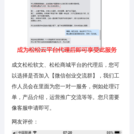
成文松松软文、松松商城平台的代理后，您可
以选择是否加入【微信创业交流群】，我们工
作人员会在里面为您一对一服务，例如处理订
单，产品介绍，运营推广交流等等。您只需要
像客服申请即可。
网友评价：