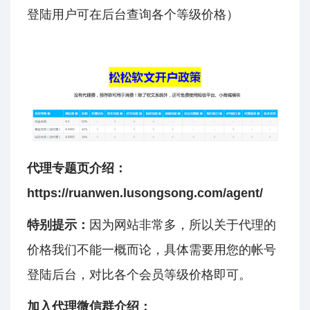
登陆用户可在后台查询各个等级价格）
代理专题页介绍：
https://ruanwen.lusongsong.com/agent/
特别提示：
因为网站非常多，所以关于代理的
价格我们不能一概而论，具体需要用您的帐号
登陆后台，对比各个会员等级价格即可。
加入代理微信群介绍：