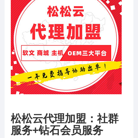
松松云代理加盟：社群
服务+钻石会员服务