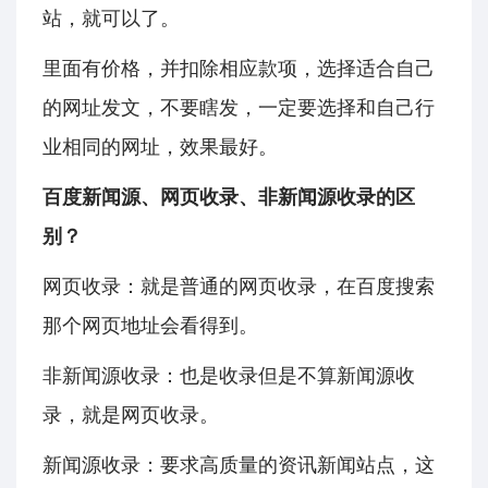
站，就可以了。
里面有价格，并扣除相应款项，选择适合自己
的网址发文，不要瞎发，一定要选择和自己行
业相同的网址，效果最好。
百度新闻源、网页收录、非新闻源收录的区
别？
网页收录：就是普通的网页收录，在百度搜索
那个网页地址会看得到。
非新闻源收录：也是收录但是不算新闻源收
录，就是网页收录。
新闻源收录：要求高质量的资讯新闻站点，这