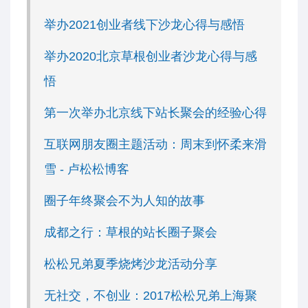
举办2021创业者线下沙龙心得与感悟
举办2020北京草根创业者沙龙心得与感
悟
第一次举办北京线下站长聚会的经验心得
互联网朋友圈主题活动：周末到怀柔来滑
雪 - 卢松松博客
圈子年终聚会不为人知的故事
成都之行：草根的站长圈子聚会
松松兄弟夏季烧烤沙龙活动分享
无社交，不创业：2017松松兄弟上海聚