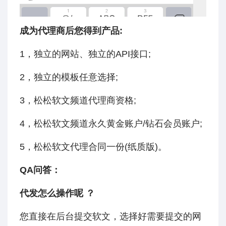
成为代理商后您得到产品:
1，独立的网站、独立的API接口;
2，独立的模板任意选择;
3，松松软文频道代理商资格;
4，松松软文频道永久黄金账户/钻石会员账户;
5，松松软文代理合同一份(纸质版)。
QA问答：
代发怎么操作呢 ？
您直接在后台提交软文，选择好需要提交的网