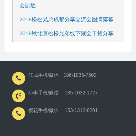
会剧透
2018松松兄弟成都分享交流会圆满落幕
2018秋北京松松兄弟线下聚会干货分享
江成手机/微信：186-1835-7502
小李手机/微信： 185-1032-1727
樱花手机/微信： 153-1312-8201