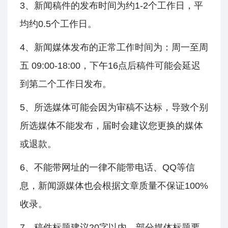
3、新闻稿件的发布时间为约1-2个工作日，平
均约0.5个工作日。
4、新闻媒体发布的正常工作时间为：周一至周
五 09:00-18:00，下午16点后稿件可能会延迟
到第二个工作日发布。
5、所选媒体可能会因为审稿不达标，导致个别
所选媒体不能发布，届时会建议您更换的媒体
或退款。
6、不能带网址的一律不能带电话、QQ等信
息，新闻源媒体也会根据文章质量不保证100%
收录。
7、稿件标题建议20字以内，部分媒体标题要