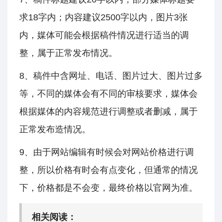
求18字内；内容建议2500字以内，图片3张
内，媒体可能会根据稿件情况进行适当的调
整，属于正常发布情况。
8、稿件中含网址、电话、图片过大、图片过多
等，不同的媒体会有不同的审核要求，媒体会
根据媒体的内容规范进行调整或者删减，属于
正常发布造情况。
9、由于网站编辑有时候会对网站价格进行调
整，所以价格有时会有点变化，但通常的情况
下，价格都是不会变，最终价格以官网为准。
相关阅读：