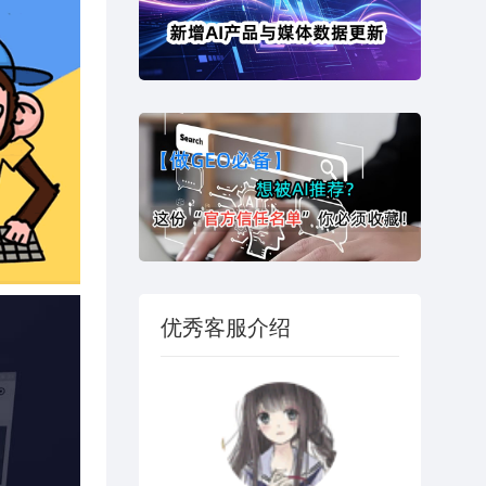
优秀客服介绍