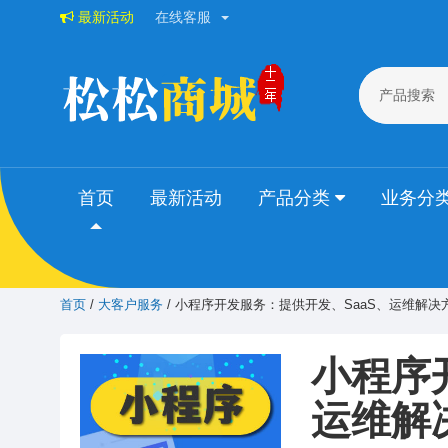
最新活动
在线客服
产品搜索
首页
最新活动
产品分类
业务分
首页
/
大客户服务
/ 小程序开发服务：提供开发、SaaS、运维解决
小程序
运维解