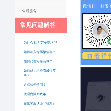
售后服务
常见问题解答
为什么要填“订单需求”？
如何加入专属微信群？
如何代理松松商城？
如何成为松松商城供应
商？
返点如何使用？
代理商激励政策
在线客服认证（核对）