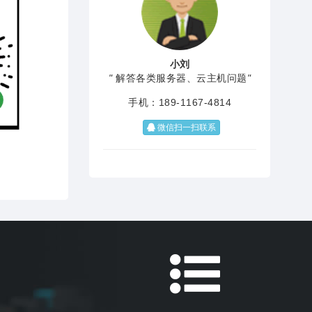
小刘
"
解答各类服务器、云主机问题
"
手机：189-1167-4814
微信扫一扫联系