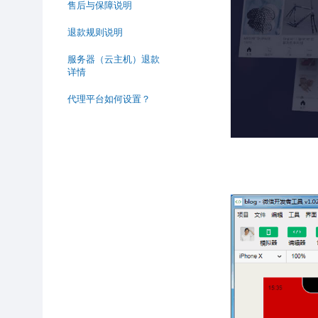
售后与保障说明
退款规则说明
服务器（云主机）退款
详情
代理平台如何设置？