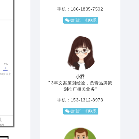
手机：186-1835-7502
微信扫一扫联系
小乔
"
3年文案策划经验，负责品牌策
划推广相关业务
"
手机：153-1312-8973
微信扫一扫联系