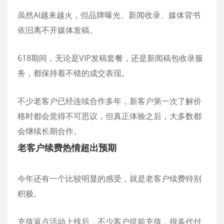
虽然AI越来越火，但品牌曝光、新闻收录、媒体背书
依旧离不开媒体发稿。
618期间，无论是VIP发稿套餐，还是新闻稿包收录服
务，都保持着不错的成交表现。
不少老客户已经连续合作多年，新客户第一次了解价
格时都会觉得不可思议，但真正体验之后，大多数都
会继续长期合作。
老客户续费热情超出预期
今年还有一个比较明显的感受，就是老客户续费特别
积极。
充值返点活动上线后，不少客户提前充值，很多代付