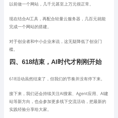
以前做一个网站，几千元甚至上万元很正常。
现在结合AI工具，再配合轻量云服务器，几百元就能
完成一个网站的搭建。
对于创业者和中小企业来说，这无疑降低了创业门
槛。
四、618结束，AI时代才刚刚开始
618活动虽然结束了，但我们的节奏并没有停下来。
接下来，我们还会持续关注AI搜索、Agent应用、AI建
站等新方向，也会参加更多线下交流活动，把最新的
实践经验分享给大家。