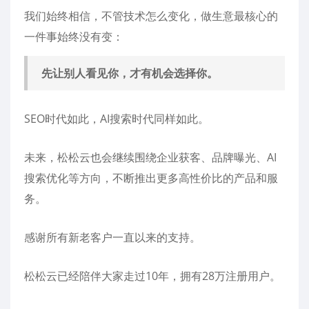
我们始终相信，不管技术怎么变化，做生意最核心的
一件事始终没有变：
先让别人看见你，才有机会选择你。
SEO时代如此，AI搜索时代同样如此。
未来，松松云也会继续围绕企业获客、品牌曝光、AI
搜索优化等方向，不断推出更多高性价比的产品和服
务。
感谢所有新老客户一直以来的支持。
松松云已经陪伴大家走过10年，拥有28万注册用户。