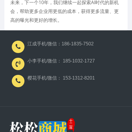
未来，下一个10年，我们继续一起探索AI时代的新机
会，帮助更多企业用更低的成本，获得更多流量、更
高的曝光和更好的增长。
江成手机/微信：186-1835-7502
小李手机/微信： 185-1032-1727
樱花手机/微信： 153-1312-8201