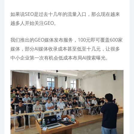
如果说SEO是过去十几年的流量入口，那么现在越来
越多人开始关注GEO。
我们推出的GEO媒体发布服务，100元即可覆盖600家
媒体，部分AI媒体收录成本甚至低至十几元，让很多
中小企业第一次有机会低成本布局AI搜索曝光。