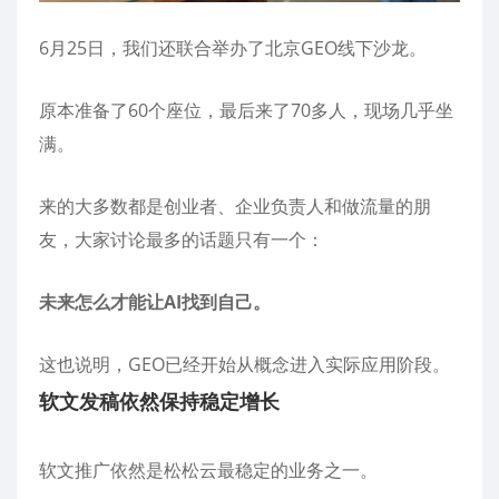
6月25日，我们还联合举办了北京GEO线下沙龙。
原本准备了60个座位，最后来了70多人，现场几乎坐
满。
来的大多数都是创业者、企业负责人和做流量的朋
友，大家讨论最多的话题只有一个：
未来怎么才能让AI找到自己。
这也说明，GEO已经开始从概念进入实际应用阶段。
软文发稿依然保持稳定增长
软文推广依然是松松云最稳定的业务之一。