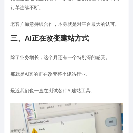
订单连续不断。
老客户愿意持续合作，本身就是对平台最大的认可。
三、AI正在改变建站方式
除了业务增长，这个月还有一个特别深的感受。
那就是AI真的正在改变整个建站行业。
最近我们也一直在测试各种AI建站工具。