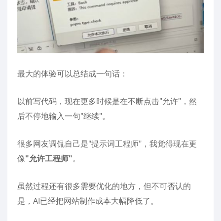
最大的体验可以总结成一句话：
以前写代码，现在更多时候是在不断点击"允许"，然
后不停地输入一句"继续"。
很多网友调侃自己是"提示词工程师"，我觉得现在更
像
"允许工程师"
。
虽然过程还有很多需要优化的地方，但不可否认的
是，AI已经把网站制作成本大幅降低了。