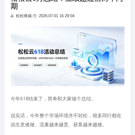
期
松松商城
2026-07-01 16:29:04
今年618结束了，简单和大家做个总结。
说实话，今年整个市场环境并不轻松，很多同行都在
说生意难做、流量越来越贵、获客越来越难。