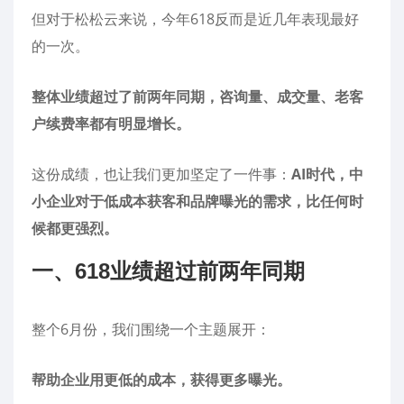
但对于松松云来说，今年618反而是近几年表现最好
的一次。
整体业绩超过了前两年同期，咨询量、成交量、老客
户续费率都有明显增长。
这份成绩，也让我们更加坚定了一件事：
AI时代，中
小企业对于低成本获客和品牌曝光的需求，比任何时
候都更强烈。
一、618业绩超过前两年同期
整个6月份，我们围绕一个主题展开：
帮助企业用更低的成本，获得更多曝光。