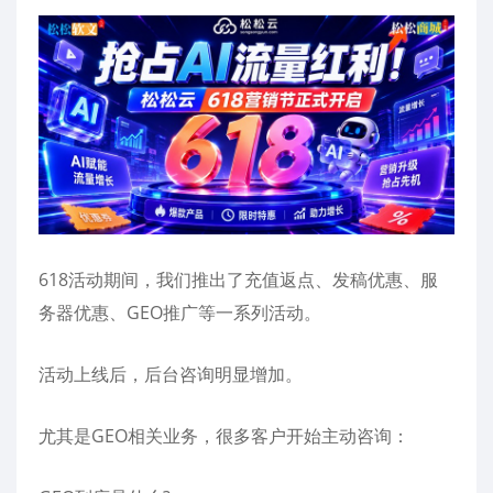
618活动期间，我们推出了充值返点、发稿优惠、服
务器优惠、GEO推广等一系列活动。
活动上线后，后台咨询明显增加。
尤其是GEO相关业务，很多客户开始主动咨询：