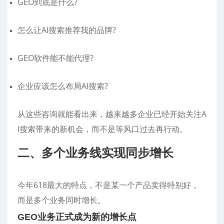
GEO到底是什么?
怎么让AI搜索推荐我的品牌?
GEO软件能不能代理?
企业应该怎么布局AI搜索?
从这些咨询就能看出来，越来越多企业已经开始关注A
I搜索带来的新机会，而不是等风口过去再行动。
二、多个业务线实现同步增长
今年618最大的特点，不是某一个产品卖得特别好，
而是多个业务同时增长。
GEO业务正式成为新的增长点