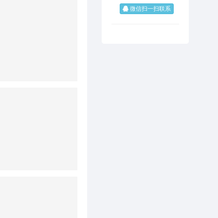
微信扫一扫联系