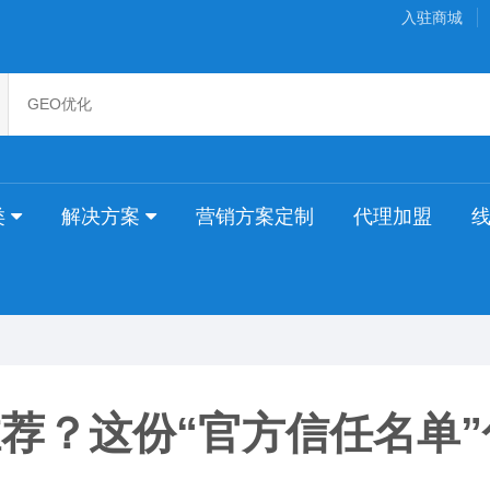
入驻商城
类
解决方案
营销方案定制
代理加盟
推荐？这份“官方信任名单