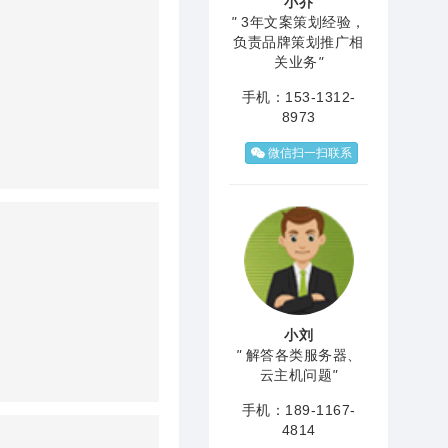
小乔
"
3年文案策划经验，
负责品牌策划推广相
关业务
"
手机：153-1312-
8973
微信扫一扫联系
小刘
"
解答各类服务器、
云主机问题
"
手机：189-1167-
4814