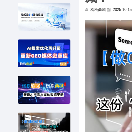
松松商城
2025-10-15