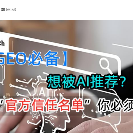
 09:56:53