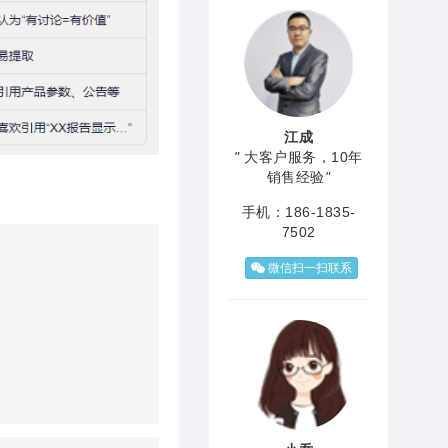
江成
"
大客户服务，10年
销售经验
"
手机：186-1835-
7502
微信扫一扫联系