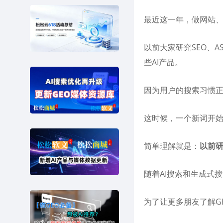
最近这一年，做网站、
以前大家研究SEO、A
些AI产品。
因为用户的搜索习惯正
这时候，一个新词开始
简单理解就是：
以前研
随着AI搜索和生成式
为了让更多朋友了解G