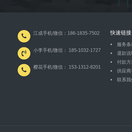
快速链接
江成手机/微信：186-1835-7502
服务条
小李手机/微信： 185-1032-1727
退款说
付款方
樱花手机/微信： 153-1312-8201
供应商
联系我