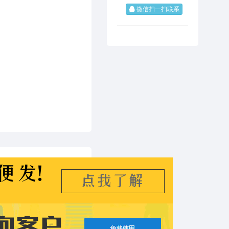
微信扫一扫联系