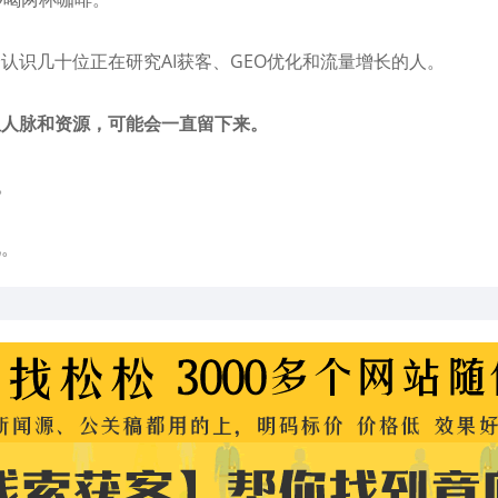
认识几十位正在研究AI获客、GEO优化和流量增长的人。
但人脉和资源，可能会一直留下来。
。
见。