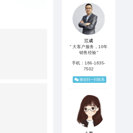
江成
"
大客户服务，10年
销售经验
"
手机：186-1835-
7502
微信扫一扫联系