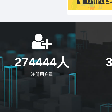
274444人
注册用户量