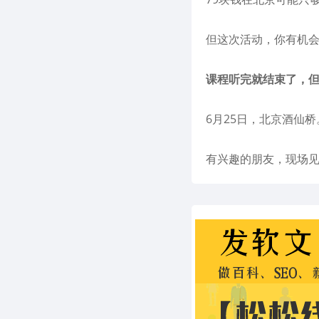
但这次活动，你有机会
课程听完就结束了，
6月25日，北京酒仙桥
有兴趣的朋友，现场