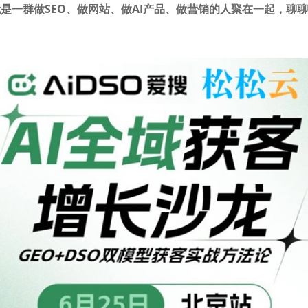
是一群做SEO、做网站、做AI产品、做营销的人聚在一起，聊