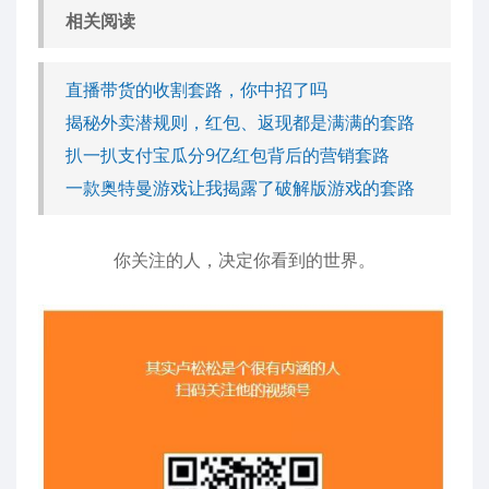
相关阅读
直播带货的收割套路，你中招了吗
揭秘外卖潜规则，红包、返现都是满满的套路
扒一扒支付宝瓜分9亿红包背后的营销套路
一款奥特曼游戏让我揭露了破解版游戏的套路
你关注的人，决定你看到的世界。