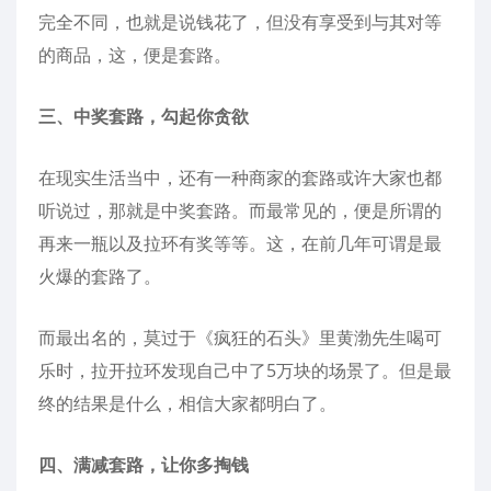
完全不同，也就是说钱花了，但没有享受到与其对等
的商品，这，便是套路。
三、中奖套路，勾起你贪欲
在现实生活当中，还有一种商家的套路或许大家也都
听说过，那就是中奖套路。而最常见的，便是所谓的
再来一瓶以及拉环有奖等等。这，在前几年可谓是最
火爆的套路了。
而最出名的，莫过于《疯狂的石头》里黄渤先生喝可
乐时，拉开拉环发现自己中了5万块的场景了。但是最
终的结果是什么，相信大家都明白了。
四、满减套路，让你多掏钱