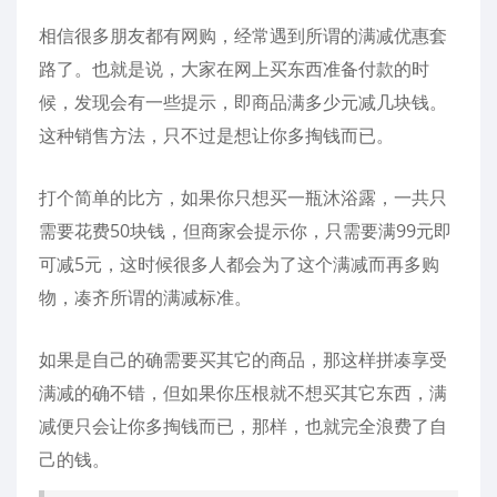
相信很多朋友都有网购，经常遇到所谓的满减优惠套
路了。也就是说，大家在网上买东西准备付款的时
候，发现会有一些提示，即商品满多少元减几块钱。
这种销售方法，只不过是想让你多掏钱而已。
打个简单的比方，如果你只想买一瓶沐浴露，一共只
需要花费50块钱，但商家会提示你，只需要满99元即
可减5元，这时候很多人都会为了这个满减而再多购
物，凑齐所谓的满减标准。
如果是自己的确需要买其它的商品，那这样拼凑享受
满减的确不错，但如果你压根就不想买其它东西，满
减便只会让你多掏钱而已，那样，也就完全浪费了自
己的钱。