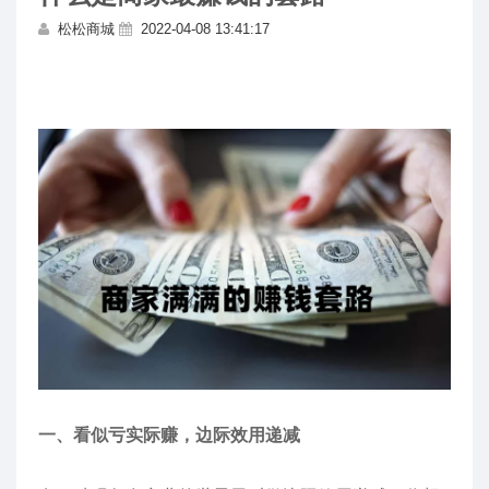
松松商城
2022-04-08 13:41:17
一、看似亏实际赚，边际效用递减