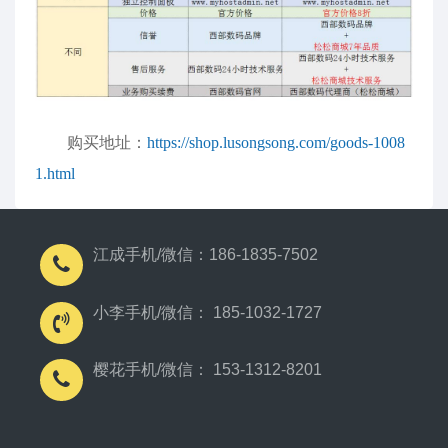
购买地址：
https://shop.lusongsong.com/goods-1008
1.html
江成手机/微信：186-1835-7502
小李手机/微信： 185-1032-1727
樱花手机/微信： 153-1312-8201