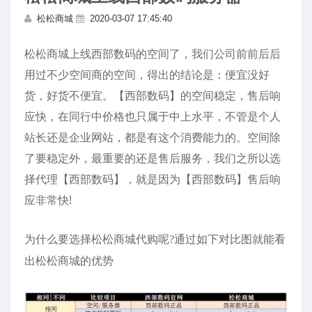
松松商城
2020-03-07 17:45:40
松松商城上线西部数码的空间了，我们公司前前后后
用过不少空间商的空间，得出的结论是：便宜没好
货，好货不便宜。【西部数码】的空间稳定，售后响
应快，在同行中价格也只属于中上水平，不管是个人
站长还是企业网站，都是有这个消费能力的。空间除
了要稳定外，最重要的还是售后服务，我们之所以选
择代理【西部数码】，就是因为【西部数码】售后响
应非常快!
为什么要选择松松商城代购呢?通过如下对比图就能看
出松松商城的优势