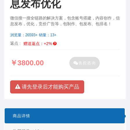
息发布优化
微信搜一搜全链路的解决方案，包含账号搭建，内容创作，信
息发布，优化，竞价广告等，包制作、包发布、包排名！
浏览量：26593+ 销量：13+
返点 :
赠送返点：+2%
￥3800.00
售前咨询
请先登录后才能购买产品
商品详情