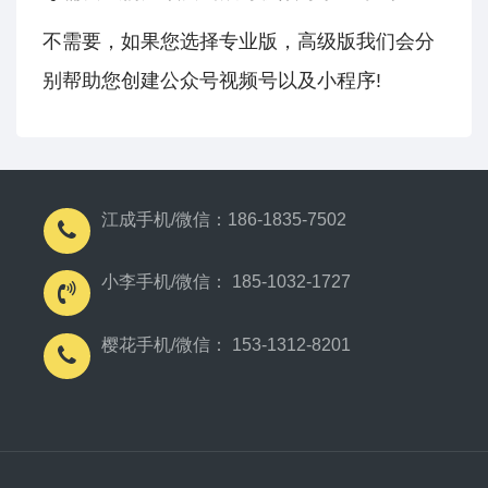
不需要，如果您选择专业版，高级版我们会分
别帮助您创建公众号视频号以及小程序!
江成手机/微信：186-1835-7502
小李手机/微信： 185-1032-1727
樱花手机/微信： 153-1312-8201