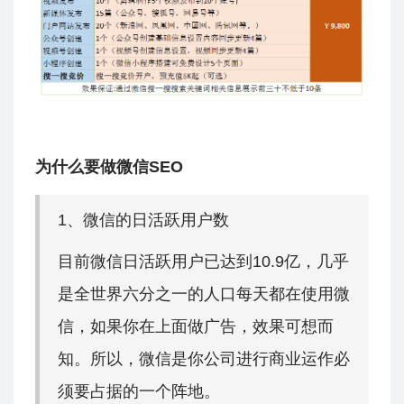
为什么要做微信SEO
1、微信的日活跃用户数
目前微信日活跃用户已达到10.9亿，几乎
是全世界六分之一的人口每天都在使用微
信，如果你在上面做广告，效果可想而
知。所以，微信是你公司进行商业运作必
须要占据的一个阵地。