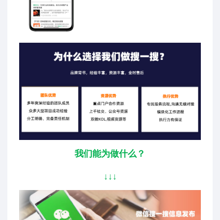
我们能为做什么？
↓
↓
↓