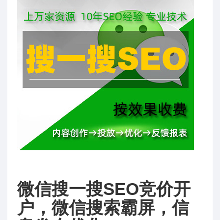
微信搜一搜SEO竞价开
户，微信搜索霸屏，信