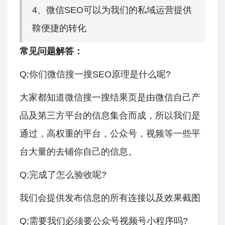
4、微信SEO可以为我们的私域运营提供
鞥便捷的转化
常见问题解答：
Q;你们微信搜一搜SEO原理是什么呢?
大家都知道微信搜一搜结果页是由微信自己产
品及第三方平台的信息集合而成，所以我们是
通过，高权重的平台，公众号，视频等一些平
台大量的去铺你自己的信息。
Q;完成了怎么验收呢?
我们会提供发布信息的所有连接以及效果截图
Q;需要我们必须要公众号视频号小程序吗?