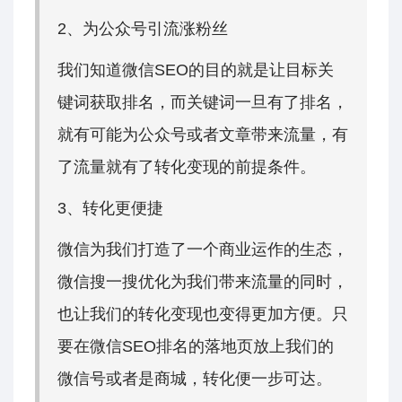
2、为公众号引流涨粉丝
我们知道微信SEO的目的就是让目标关
键词获取排名，而关键词一旦有了排名，
就有可能为公众号或者文章带来流量，有
了流量就有了转化变现的前提条件。
3、转化更便捷
微信为我们打造了一个商业运作的生态，
微信搜一搜优化为我们带来流量的同时，
也让我们的转化变现也变得更加方便。只
要在微信SEO排名的落地页放上我们的
微信号或者是商城，转化便一步可达。