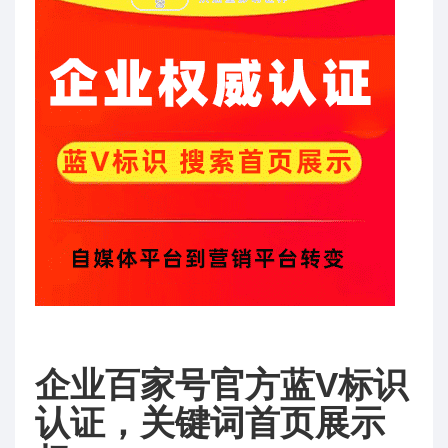
企业百家号官方蓝V标识
认证，关键词首页展示