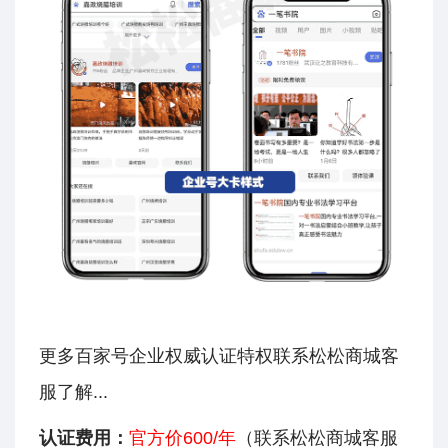
更多百家号企业权威认证特权联系松松商城客
服了解...
认证费用：
官方价600/年
（联系松松商城客服