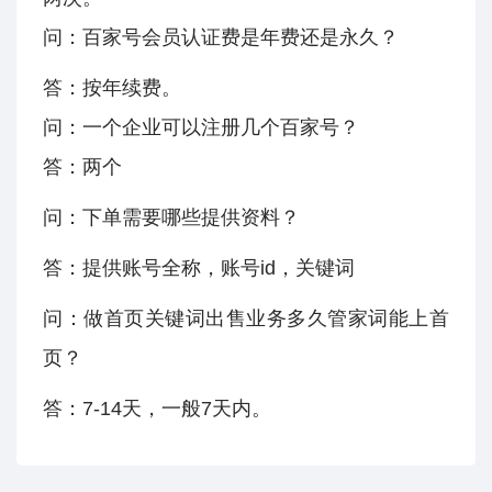
问：百家号会员认证费是年费还是永久？
答：按年续费。
问：一个企业可以注册几个百家号？
答：两个
问：下单需要哪些提供资料？
答：提供账号全称，账号id，关键词
问：做首页关键词出售业务多久管家词能上首
页？
答：7-14天，一般7天内。