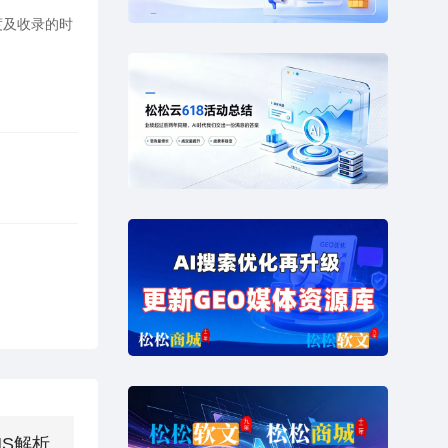
度及收录的时
S解析