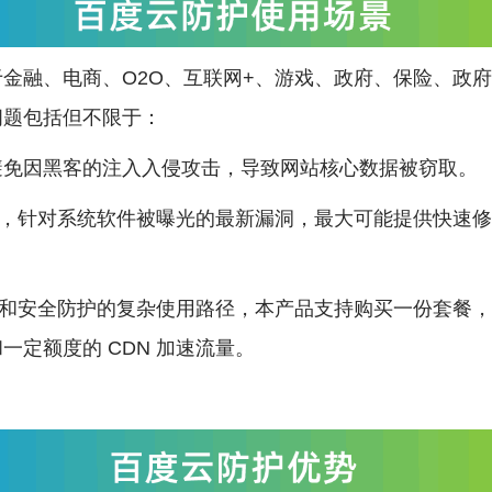
金融、电商、O2O、互联网+、游戏、政府、保险、政
问题包括但不限于：
避免因黑客的注入入侵攻击，导致网站核心数据被窃取。
击防护，针对系统软件被曝光的最新漏洞，最大可能提供快速
N 和安全防护的复杂使用路径，本产品支持购买一份套餐
一定额度的 CDN 加速流量。