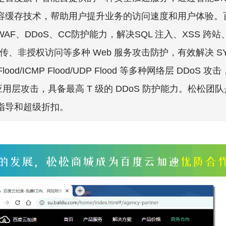
容缓存技术，帮助用户提升业务的访问速度和用户体验。
AF、DDoS、CC防护能力，解决SQL 注入、XSS 跨站
ll 上传、非授权访问等多种 Web 服务攻击防护，有效解决 S
K Flood/ICMP Flood/UDP Flood 等多种网络层 DDoS 
应用层攻击，具备最高 T 级的 DDoS 防护能力。松松团
指导和超级折扣。