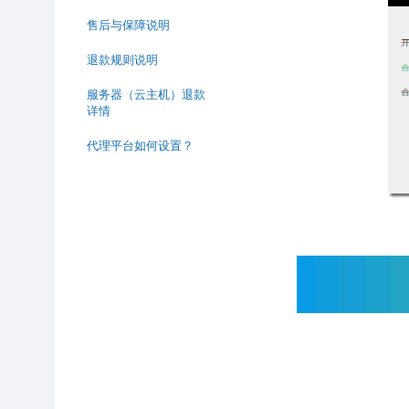
售后与保障说明
退款规则说明
服务器（云主机）退款
详情
代理平台如何设置？