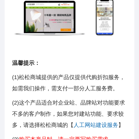
温馨提示：
(1)松松商城提供的产品仅提供代购折扣服务，
如需我们操作，需支付一部分人工服务费。
(2)这个产品适合对企业站、品牌站对功能要求
不多的客户制作，如果您对建站功能、要求较
多，请选择松松商城的【
人工网站建设服务
】