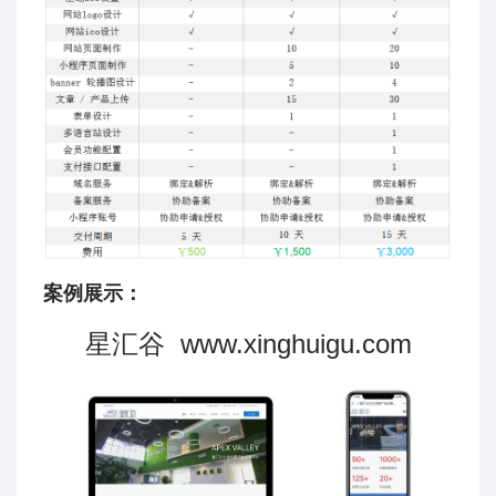
案例展示：
星汇谷 www.xinghuigu.com