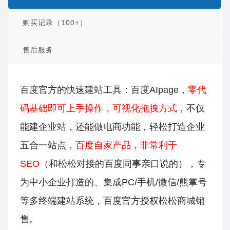
购买记录（100+）
售后服务
百度官方的快速建站工具：百度AIpage，
零代
码基础即可上手操作，可视化拖拽方式
，不仅
能建企业站，还能做电商功能，轻松打造企业
五合一站点，
百度自家产品，非常利于
SEO
（和松松对接的百度同事亲口说的），专
为中小企业打造的、集成PC/手机/微信/熊掌号
等多终端建站系统，百度官方授权松松商城销
售。