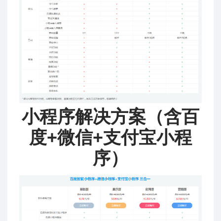
小程序解决方案（含百
度+微信+支付宝小程
序）