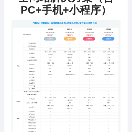
PC+手机+小程序）