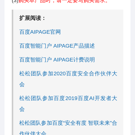
(3)
购买本产品时，请一定要写购买需求。
扩展阅读：
百度AIPAGE官网
百度智能门户 AIPAGE产品描述
百度智能门户 AIPAGE计费说明
松松团队参加2020百度安全合作伙伴大
会
松松团队参加百度2019百度AI开发者大
会
松松团队参加百度“安全有度 智联未来”合
作伙伴大会