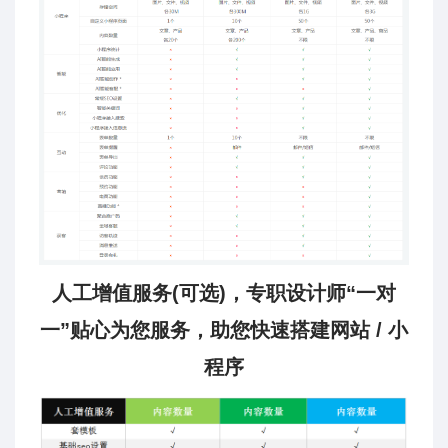
人工增值服务(可选)，专职设计师“一对
一”贴心为您服务，助您快速搭建网站 / 小
程序