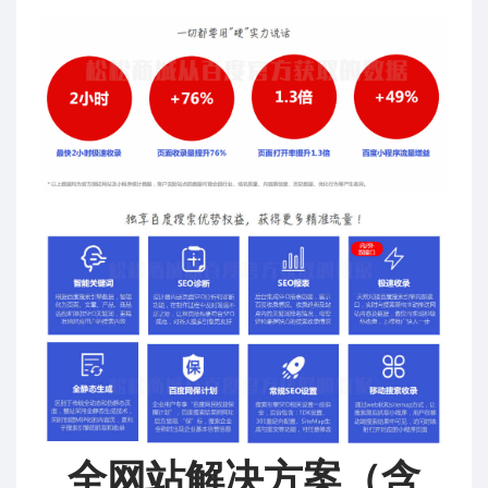
全网站解决方案（含