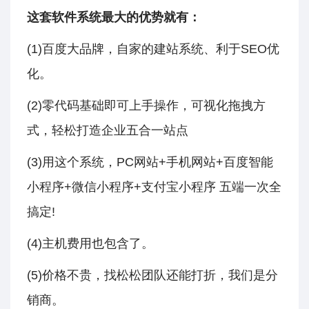
这套软件系统最大的优势就有：
(1)百度大品牌，自家的建站系统、利于SEO优
化。
(2)零代码基础即可上手操作，可视化拖拽方
式，轻松打造企业五合一站点
(3)用这个系统，PC网站+手机网站+百度智能
小程序+微信小程序+支付宝小程序 五端一次全
搞定!
(4)主机费用也包含了。
(5)价格不贵，找松松团队还能打折，我们是分
销商。