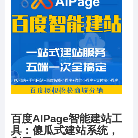
百度AIPage智能建站工
具：傻瓜式建站系统，