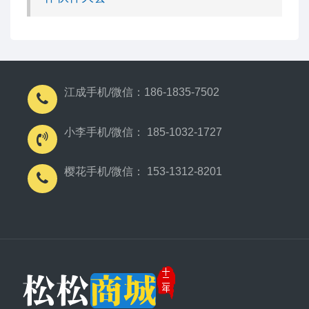
江成手机/微信：186-1835-7502
小李手机/微信： 185-1032-1727
樱花手机/微信： 153-1312-8201