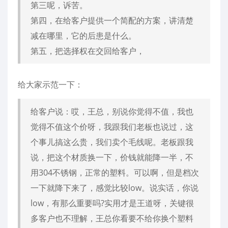
第三呢，诉苦。
第四，在给客户提供一个简配的方案，讲清楚
减在哪里，它的后患是什么。
第五，把选择权在交回给客户，
给大家示范一下：
给客户说：哎，王总，别说你觉得不值，我也
觉得不值这个价呀，我跟我们老板也说过，这
个事儿搞这么贵，我们卖个毛线呢。老板跟我
说，把这个材质换一下，价钱就能降一半，不
用304不锈钢，正常的塑料。可以啊，但是档次
一下就降下来了，感觉比较low。说实话，你说
low，有那么重要吗?实用才是王道呀，关键很
多客户也不理解，王总你看要不给你换个塑料