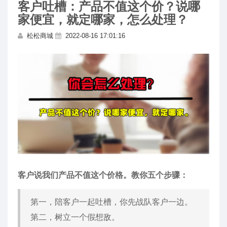
客户吐槽：产品不值这个价？说哪
家便宜，就定哪家，怎么处理？
松松商城
2022-08-16 17:01:16
客户说我们产品不值这个价格。教你五个步骤：
第一，陪客户一起吐槽，你先战队客户一边。
第二，树立一个假想敌。