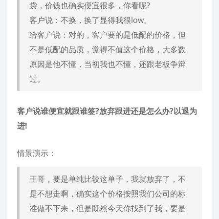
袋，价钱也确实便宜很多，你看呢?
客户说：不换，换了显得我很low。
给客户说：对的，客户要的是低配的价格，但
不是低配的品质，觉得不值这个价格，大多数
原因是他不懂，当初我也不懂，还跟老板争辩
过。
客户说
谁便宜就跟谁签?放弃跟进还是怎么办?以退为
进!
情景演示：
王哥，要是单纯比较这单子，我就放弃了，不
是不想走啊，确实这个价格按照我们公司的标
准做不下来，但是既然今天你找到了我，要是