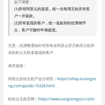
如下调整：
(1)所有阿里云的返现，统一在每周五给所有客
户一并返款。
(2)所有返现的客户，统一返款到松松营销平
台，客户可随时申请提现。
注意：此调整通知针对所有在阿里云官方购买主机并
在松松云主机拿返现的客户。
相关链接：
阿里云折扣主机产品介绍页：
https://shop.lusongso
ng.com/goods-10328.html
松松云主机官网：
https://www.songsongyun.com/