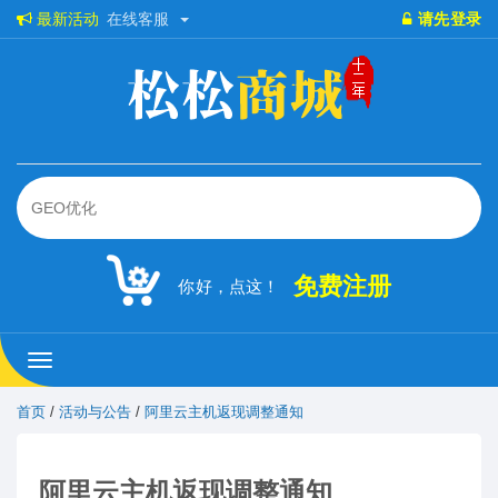
最新活动
在线客服
请先登录
免费注册
你好，点这！
松
松
商
首页
/
活动与公告
/
阿里云主机返现调整通知
城
阿里云主机返现调整通知