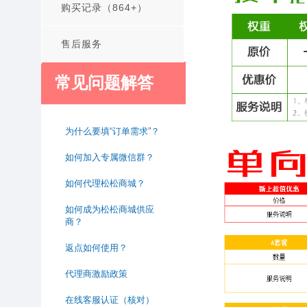
购买记录（864+）
售后服务
常见问题解答
为什么要填“订单需求”？
如何加入专属微信群？
如何代理松松商城？
如何成为松松商城供应
商？
返点如何使用？
代理商激励政策
在线客服认证（核对）