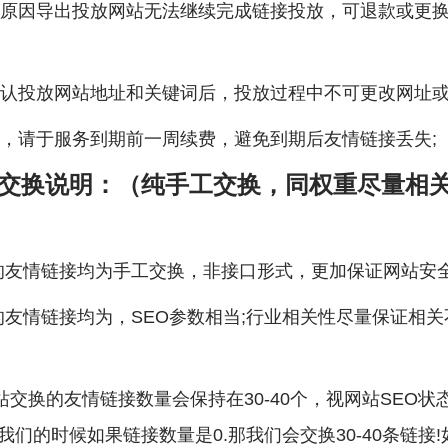
原因导出投放网站无法继续完成链接投放，可退款或更
认投放网站地址和关键词后，投放过程中不可更改网址或
，请于服务到期前一周续费，避免到期后友情链接丢失;
交换说明：（
纯手工交换，
同权重
尽量相
的友情链接均为手工交换，非接口形式，更加保证网站安全
友情链接均为，SEO参数相当;行业相关性尽量保证相关
交换的友情链接数量会保持在30-40个，视网站SEO状态
我们的时候如果链接数量是0.那我们会交换30-40条链接