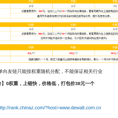
链只能按权重随机分配，不能保证相关行业
价】0权重，上链快，价格低，打包价38元一个
：
ttp://rank.chinaz.com/?host=www.dewalt.com.cn