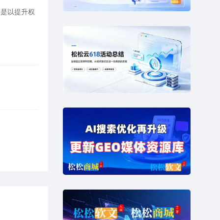
链是以提升权