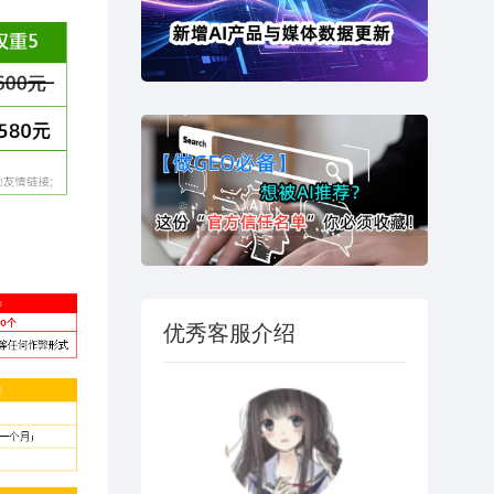
优秀客服介绍