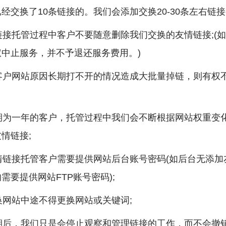
经交换了10条链接的。我们会添加交换20-30条左右链接
接托管过程中客户不要随意删除我们交换的友情链接;(
中止服务，并不予退还服务费用。)
客户网站原因长期打不开的情况造成大批量掉链，则有权
期为一年的客户，托管过程中我们会不断根据网站权重变
情链接;
情链接托管客户需要提供网站后台账号密码(如后台无添加
需要提供网站FTP账号密码);
网站中途不得更换网站或关键词;
期后，我们只是会停止观察和管理链接的工作，而不会撤