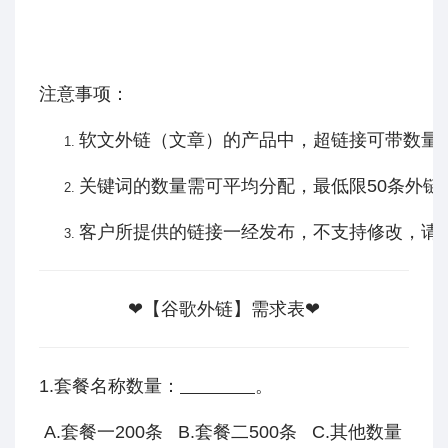
注意事项：
软文外链（文章）的产品中，超链接可带数量为
关键词的数量需可平均分配，最低限50条外
客户所提供的链接一经发布，不支持修改，请
❤【谷歌外链】需求表❤
1.套餐名称数量：
。
A.套餐一200条 B.套餐二500条 C.其他数量