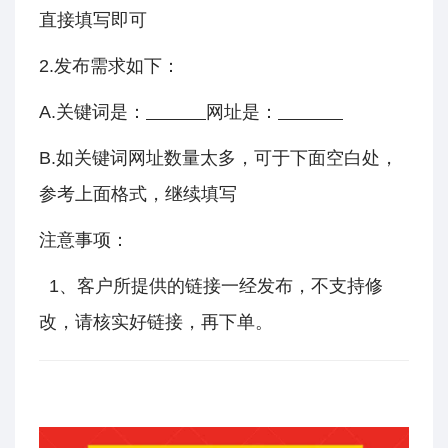
直接填写即可
2.发布需求如下：
A.关键词是：
网址是：
B.如关键词网址数量太多，可于下面空白处，
参考上面格式，继续填写
注意事项：
1、客户所提供的链接一经发布，不支持修
改，请核实好链接，再下单。