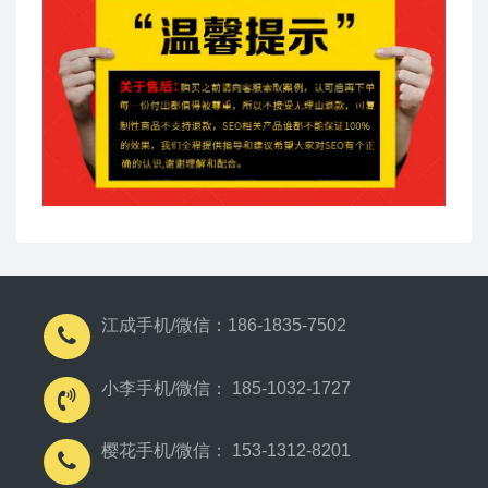
江成手机/微信：186-1835-7502
小李手机/微信： 185-1032-1727
樱花手机/微信： 153-1312-8201