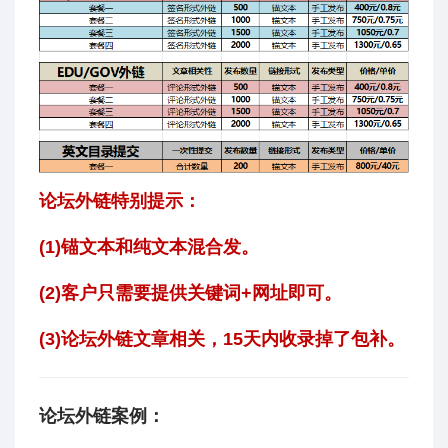
论坛外链特别提示：
(1)锚文本和纯文本混合发。
(2)客户只需要提供关键词+网址即可。
(3)论坛外链文章相关，15天内收录掉了包补。
论坛外链案例：