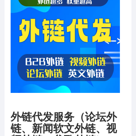
外链代发服务（论坛外
链、新闻软文外链、视