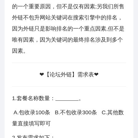
的一个重要原因，但不是仅有因素;另我们所售
外链不包升网站关键词在搜索引擎中的排名，
因为外链只是影响排名的一个重点因素,但不是
唯有因素，因为关键词的最终排名涉及到多个
因素。
❤【论坛外链】需求表
❤
1.套餐名称数量：
。
A.包收录100条 B.不包收录300条 C.其他数
量直接填写即可
2.发布需求如下：