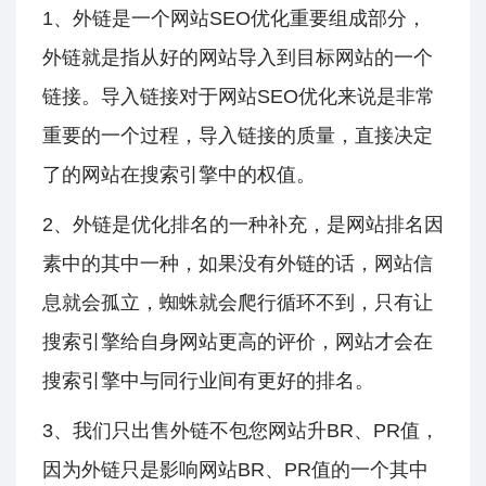
1、外链是一个网站SEO优化重要组成部分，
外链就是指从好的网站导入到目标网站的一个
链接。导入链接对于网站SEO优化来说是非常
重要的一个过程，导入链接的质量，直接决定
了的网站在搜索引擎中的权值。
2、外链是优化排名的一种补充，是网站排名因
素中的其中一种，如果没有外链的话，网站信
息就会孤立，蜘蛛就会爬行循环不到，只有让
搜索引擎给自身网站更高的评价，网站才会在
搜索引擎中与同行业间有更好的排名。
3、我们只出售外链不包您网站升BR、PR值，
因为外链只是影响网站BR、PR值的一个其中