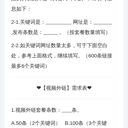
息如下：
2-1.关键词是：
网址是：
发布条数是：
。（按套餐数量填写）
2-2.如关键词网址数量太多，可于下面空白
处，参考上面格式，继续填写。（600条链接
最多6个关键词）
❤
【视频外链】需求表
❤
1.视频外链套餐条数：
条。
A.50条（2个关键词） B.100条（3个关键