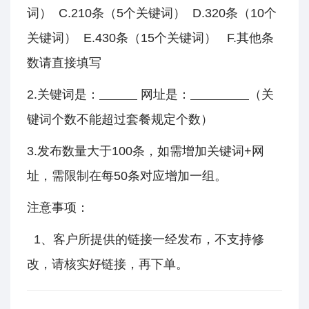
词） C.210条（5个关键词） D.320条（10个
关键词） E.430条（15个关键词） F.其他条
数请直接填写
2.关键词是：
网址是：
（关
键词个数不能超过套餐规定个数）
3.发布数量大于100条，如需增加关键词+网
址，需限制在每50条对应增加一组。
注意事项：
1、客户所提供的链接一经发布，不支持修
改，请核实好链接，再下单。