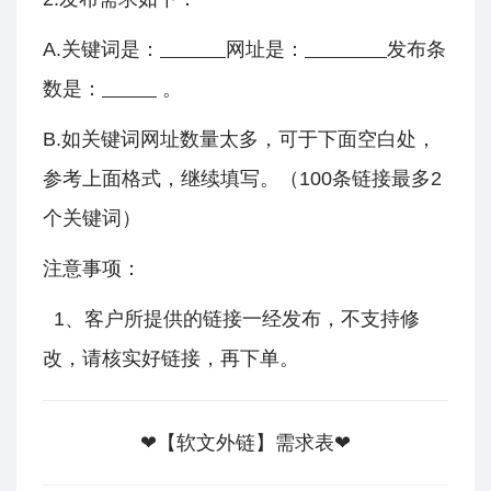
A.关键词是：
网址是：
发布条
数是：
。
B.如关键词网址数量太多，可于下面空白处，
参考上面格式，继续填写。（100条链接最多2
个关键词）
注意事项：
1、客户所提供的链接一经发布，不支持修
改，请核实好链接，再下单。
❤
【软文外链】需求表
❤