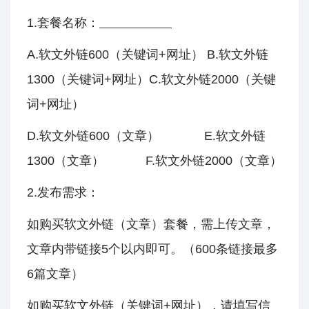
1.套餐名称：
A.软文外链600（关键词+网址） B.软文外链
1300（关键词+网址）C.软文外链2000（关键
词+网址）
D.软文外链600（文章） E.软文外链
1300（文章） F.软文外链2000（文章）
2.发布需求：
如购买软文外链（文章）套餐，需上传文章，
文章内带链接5个以内即可。（600条链接最多
6篇文章）
如购买软文外链（关键词+网址），请填写信