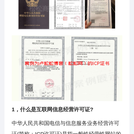
1，什么是互联网信息经营许可证?
中华人民共和国电信与信息服务业务经营许可