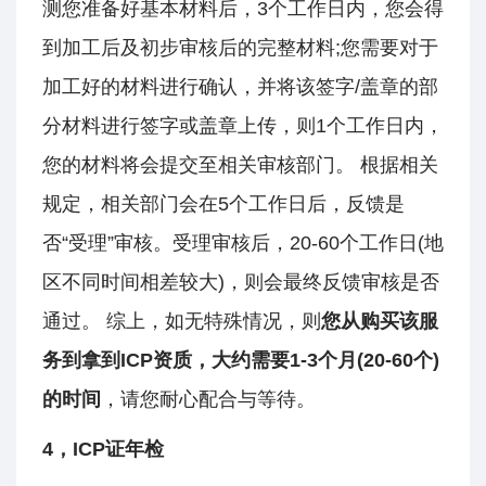
测您准备好基本材料后，3个工作日内，您会得
到加工后及初步审核后的完整材料;您需要对于
加工好的材料进行确认，并将该签字/盖章的部
分材料进行签字或盖章上传，则1个工作日内，
您的材料将会提交至相关审核部门。 根据相关
规定，相关部门会在5个工作日后，反馈是
否“受理”审核。受理审核后，20-60个工作日(地
区不同时间相差较大)，则会最终反馈审核是否
通过。 综上，如无特殊情况，则
您从购买该服
务到拿到ICP资质，大约需要1-3个月(20-60个)
的时间
，请您耐心配合与等待。
4，ICP证年检