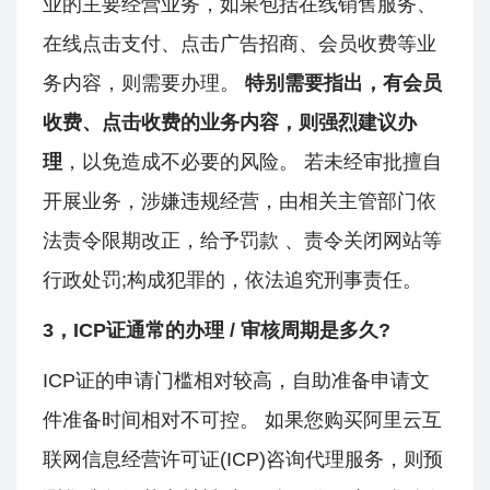
业的主要经营业务，如果包括在线销售服务、
在线点击支付、点击广告招商、会员收费等业
务内容，则需要办理。
特别需要指出，有会员
收费、点击收费的业务内容，则强烈建议办
理
，以免造成不必要的风险。 若未经审批擅自
开展业务，涉嫌违规经营，由相关主管部门依
法责令限期改正，给予罚款 、责令关闭网站等
行政处罚;构成犯罪的，依法追究刑事责任。
3，ICP证通常的办理 / 审核周期是多久?
ICP证的申请门槛相对较高，自助准备申请文
件准备时间相对不可控。 如果您购买阿里云互
联⽹信息经营许可证(ICP)咨询代理服务，则预