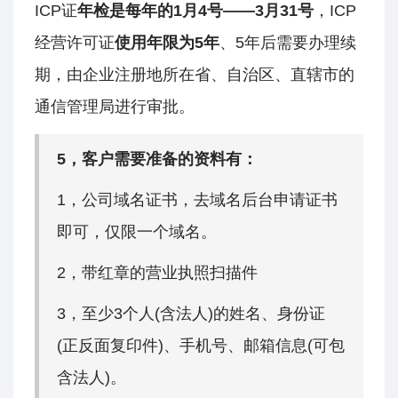
ICP证
年检是每年的1月4号——3月31号
，ICP
经营许可证
使用年限为5年
、5年后需要办理续
期，由企业注册地所在省、自治区、直辖市的
通信管理局进行审批。
5，客户需要准备的资料有：
1，公司域名证书，去域名后台申请证书
即可，仅限一个域名。
2，带红章的营业执照扫描件
3，至少3个人(含法人)的姓名、身份证
(正反面复印件)、手机号、邮箱信息(可包
含法人)。