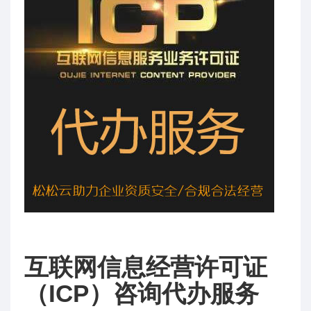
互联网信息经营许可证
（ICP）咨询代办服务