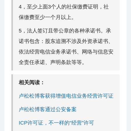
4，至少上面3个人的社保缴费证明，社
保缴费至少一个月以上。
5，法人签订且带公章的各种承诺书。承
诺书包含：股东追溯不涉及外资承诺书、
依法经营电信业务承诺书、网络与信息安
全责任承诺、声明条款等等。
相关阅读：
卢松松博客获得增值电信业务经营许可证
卢松松博客通过公安备案
ICP许可证，不一样的“经营”许可