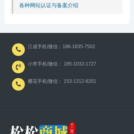
各种网站认证与备案介绍
江成手机/微信：186-1835-7502
小李手机/微信： 185-1032-1727
樱花手机/微信： 153-1312-8201