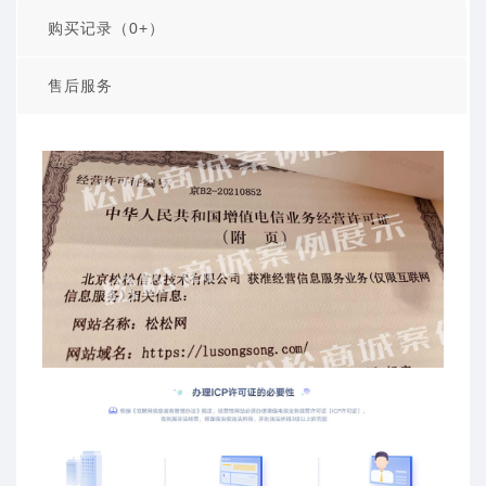
购买记录（0+）
售后服务