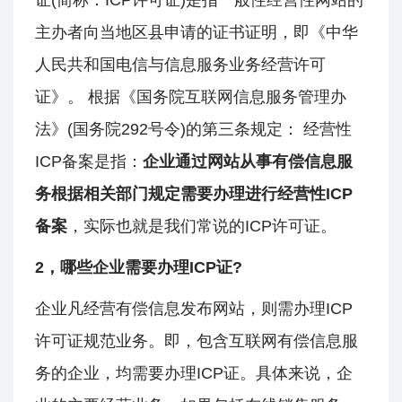
证(简称：ICP许可证)是指一般性经营性网站的
主办者向当地区县申请的证书证明，即《中华
人民共和国电信与信息服务业务经营许可
证》。 根据《国务院互联网信息服务管理办
法》(国务院292号令)的第三条规定： 经营性
ICP备案是指：
企业通过网站从事有偿信息服
务根据相关部门规定需要办理进行经营性ICP
备案
，实际也就是我们常说的ICP许可证。
2，哪些企业需要办理ICP证?
企业凡经营有偿信息发布网站，则需办理ICP
许可证规范业务。即，包含互联网有偿信息服
务的企业，均需要办理ICP证。具体来说，企