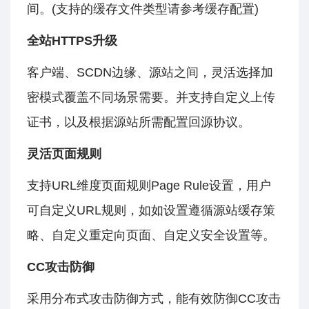
间。(支持的缓存文件类型请参考缓存配置)
全站HTTPS升级
客户端、SCDN边缘、源站之间，灵活选择加
密模式覆盖不同场景需要。并支持自定义上传
证书，以及根据源站所需配置回源协议。
灵活页面规则
支持URL维度页面规则Page Rule设置，用户
可自定义URL规则，如如设置遵循源站缓存策
略、自定义重定向页面、自定义安全设置等。
CC攻击防御
采用分布式攻击防御方式，能有效防御CC攻击