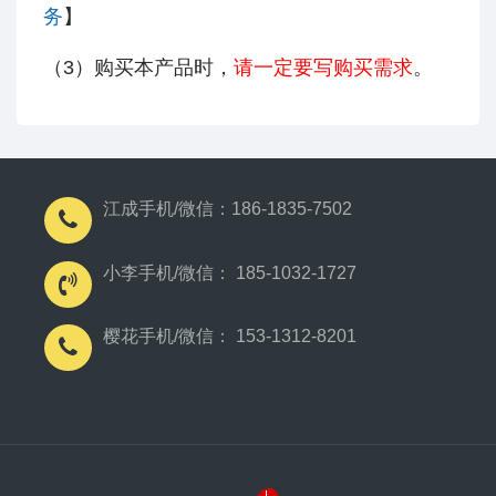
务
】
（3）购买本产品时，
请一定要写购买需求
。
江成手机/微信：186-1835-7502
小李手机/微信： 185-1032-1727
樱花手机/微信： 153-1312-8201