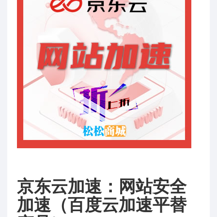
京东云加速：网站安全
加速（百度云加速平替