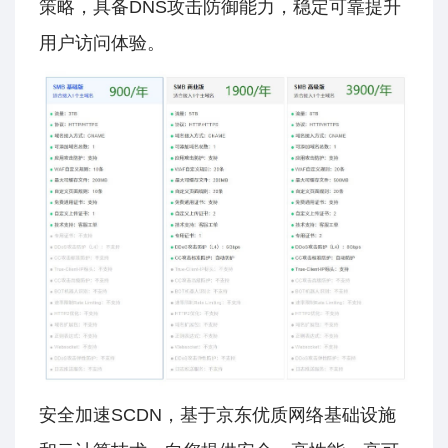
策略，具备DNS攻击防御能力，稳定可靠提升
用户访问体验。
安全加速SCDN，基于京东优质网络基础设施