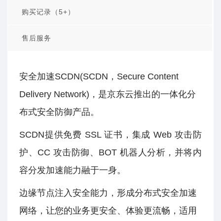
购买记录（5+）
售后服务
安全加速SCDN(SCDN，Secure Content
Delivery Network)，是京东云推出的一体化分
布式安全防御产品。
SCDN提供免费 SSL 证书，集成 Web 攻击防
护、CC 攻击防御、BOT 机器人分析，并将内
容分发加速能力融于一身。
边缘节点注入安全能力，形成分布式安全加速
网络，让您的业务更安全、体验更流畅，适用