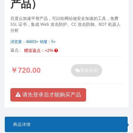
产品）
百度云加速平替产品，可以给网站做安全加速的工具，免费
SSL 证书，集成 Web 攻击防护、CC 攻击防御、BOT 机器人
分析
浏览量：46603+ 销量：5+
返点 :
赠送返点：+2%
￥720.00
售前咨询
请先登录后才能购买产品
商品详情