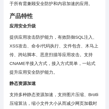
于所有需兼顾安全防护和内容加速的应用。
产品特性
应用安全升级
提供应用攻击防护能力，有效防御SQL注入、
XSS攻击、命令/代码执行、文件包含、木马上
传、跨站脚本、恶意扫描等应用攻击。支持
CNAME半接入方式，接入方式简单，一站式
提升应用安全防护能力。
静态资源加速
支持多种静态资源加速，支持图片压缩、Brotli
压缩算法，缩小文件大小从而减少网页加载时