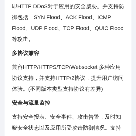
即HTTP DDoS对于应用的安全威胁。并支持防
御包括：SYN Flood、ACK Flood、ICMP
Flood、UDP Flood、TCP Flood、QUIC Flood
等攻击。
多协议兼容
兼容HTTP/HTTPS/TCP/Websocket 多种应用
协议支持，并支持HTTP/2协议，提升用户访问
体验。(不同版本类型支持协议有差异)
安全与流量监控
支持安全报表、安全事件、攻击告警，及时知
晓安全状态以及应用所受攻击防御情况。支持