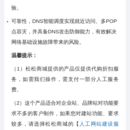
验。
可靠性，DNS智能调度实现就近访问、多POP
点容灾，并具备DNS攻击防御能力，有效解决
网络基础设施故障带来的风险。
温馨提示：
（1）松松商城提供的产品仅提供代购折扣服
务，如需我们操作，需支付一部分人工服务
费。
（2）这个产品适合对企业站、品牌站对功能要
求不多的客户制作，如果您对建站功能、要求
较多，请选择松松商城的【
人工网站建设服