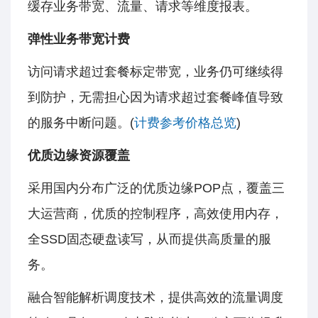
缓存业务带宽、流量、请求等维度报表。
弹性业务带宽计费
访问请求超过套餐标定带宽，业务仍可继续得
到防护，无需担心因为请求超过套餐峰值导致
的服务中断问题。(
计费参考价格总览
)
优质边缘资源覆盖
采用国内分布广泛的优质边缘POP点，覆盖三
大运营商，优质的控制程序，高效使用内存，
全SSD固态硬盘读写，从而提供高质量的服
务。
融合智能解析调度技术，提供高效的流量调度