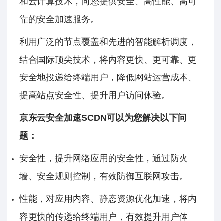
和云计算技术，向您提供安全、高性能、高可
靠的安全加速服务。
利用广泛的节点覆盖和先进的智能解析调度，
结合国际顶尖技术，将内容更快、更可靠、更
安全地投递给终端用户，降低网站运营成本、
提高站点安全性、提升用户访问体验。
京东云安全加速SCDN可以为您解决以下问
题：
安全性，提升网络应用的安全性，通过防火
墙、安全规则控制，有效防御互联网攻击。
性能，对应用内容、静态资源优化加速，将内
容更快的传递给终端用户，有效提升用户体