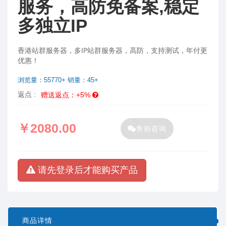
服务，高防免备案,稳定
多独立IP
香港站群服务器，多IP站群服务器，高防，支持测试，年付更
优惠！
浏览量：55770+ 销量：45+
返点 :
赠送返点：+5%
￥2080.00
售前咨询
请先登录后才能购买产品
商品详情