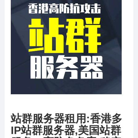
站群服务器租用:香港多
IP站群服务器,美国站群