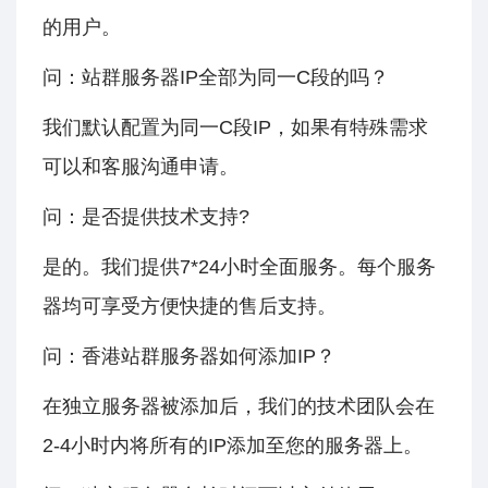
的用户。
问：站群服务器IP全部为同一C段的吗？
我们默认配置为同一C段IP，如果有特殊需求
可以和客服沟通申请。
问：是否提供技术支持?
是的。我们提供7*24小时全面服务。每个服务
器均可享受方便快捷的售后支持。
问：香港站群服务器如何添加IP？
在独立服务器被添加后，我们的技术团队会在
2-4小时内将所有的IP添加至您的服务器上。