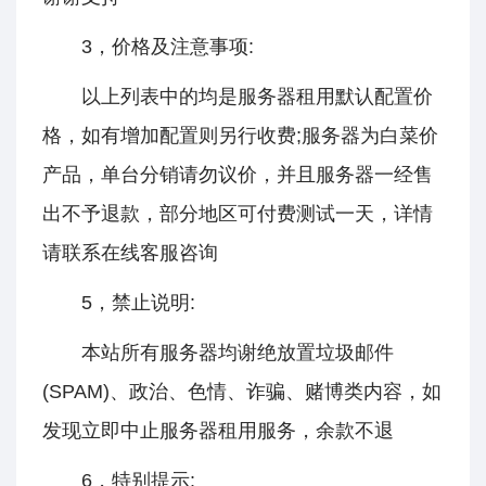
3，价格及注意事项:
以上列表中的均是服务器租用默认配置价
格，如有增加配置则另行收费;服务器为白菜价
产品，单台分销请勿议价，并且服务器一经售
出不予退款，部分地区可付费测试一天，详情
请联系在线客服咨询
5，禁止说明:
本站所有服务器均谢绝放置垃圾邮件
(SPAM)、政治、色情、诈骗、赌博类内容，如
发现立即中止服务器租用服务，余款不退
6，特别提示: