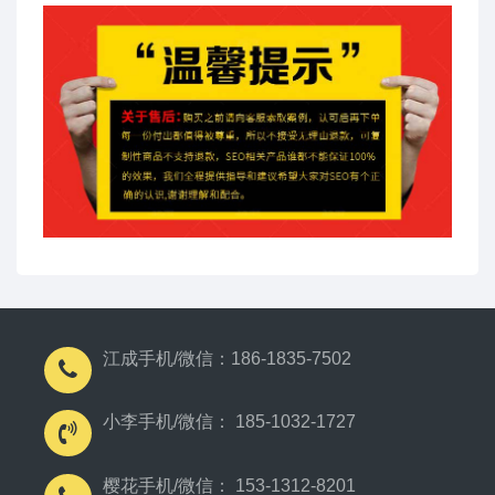
江成手机/微信：186-1835-7502
小李手机/微信： 185-1032-1727
樱花手机/微信： 153-1312-8201