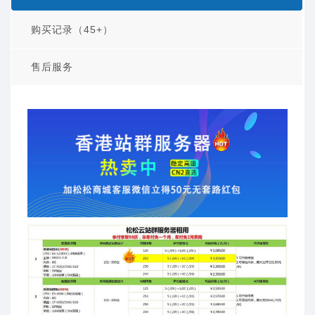
购买记录（45+）
售后服务