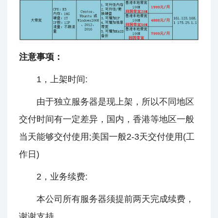
注意事项：
1，上架时间:
由于独立服务器是现上架，所以不同地区
交付时间有一定差异，国内，香港等地区一般
当天能够交付使用;美国一般2-3天交付使用(工
作日)
2，业务续费:
本公司所有服务器须提前两天完成续费，
谢谢支持