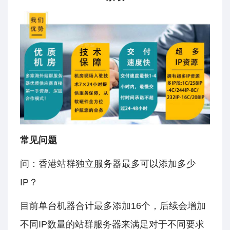
常见问题
问：香港站群独立服务器最多可以添加多少
IP？
目前单台机器合计最多添加16个，后续会增加
不同IP数量的站群服务器来满足对于不同要求