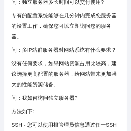
问：独立服务器多长时间可以交付使用?
专有的配置系统能够在几分钟内完成您服务器
的设置工作，确保您可以立即访问您的服务
器。
问：多IP站群服务器对网站系统有什么要求？
没有任何要求，如果网站资源占用比较高，建
议选择更高配置的服务器，给网站带来更加强
大的性能资源储备。
问：我如何访问独立服务器?
方法如下:
SSH - 您可以使用根管理员信息通过任一SSH