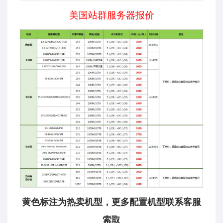
美国站群服务器报价
黄色标注为热卖机型，更多配置机型联系客服
索取