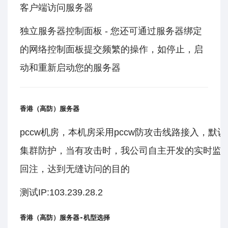
客户端访问服务器
独立服务器控制面板 - 您还可通过服务器绑定
的网络控制面板提交频繁的操作，如停止，启
动和重新启动您的服务器
香港（高防）服务器
pccw机房，本机房采用pccw防攻击线路接入，默认防
集群防护，当有攻击时，我公司自主开发的实时监
回注，达到无缝访问的目的
测试IP:103.239.28.2
香港（高防）服务器-机型选择