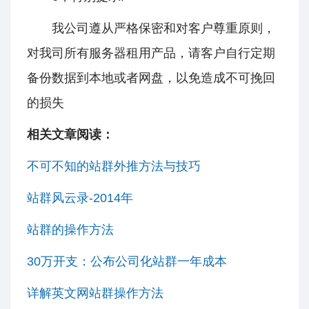
我公司遵从严格保密和对客户尊重原则，
对我司所有服务器租用产品，请客户自行定期
备份数据到本地或者网盘，以免造成不可挽回
的损失
相关文章阅读：
不可不知的站群外推方法与技巧
站群风云录-2014年
站群的操作方法
30万开支：公布公司化站群一年成本
详解英文网站群操作方法