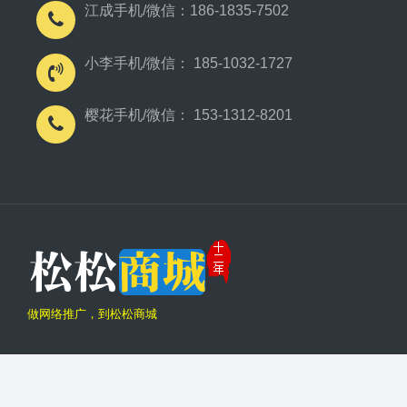
江成手机/微信：186-1835-7502
小李手机/微信： 185-1032-1727
樱花手机/微信： 153-1312-8201
做网络推广，到松松商城